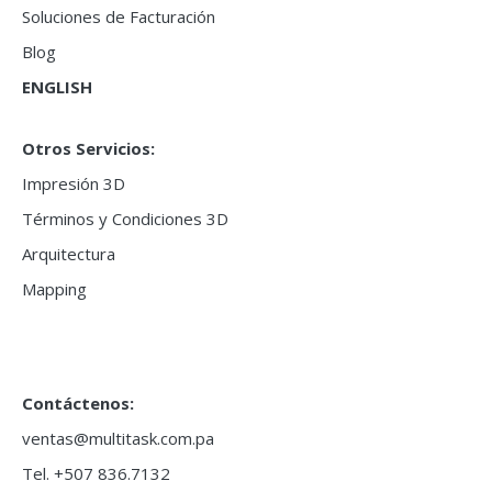
Soluciones de Facturación
Blog
ENGLISH
Otros Servicios:
Impresión 3D
Términos y Condiciones 3D
Arquitectura
Mapping
Contáctenos:
ventas@multitask.com.pa
Tel. +507 836.7132