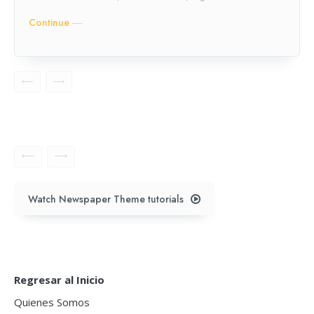
Continue ―
Watch Newspaper Theme tutorials
Regresar al Inicio
Quienes Somos