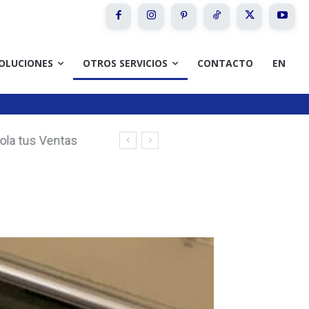
OLUCIONES
OTROS SERVICIOS
CONTACTO
EN
la tus Ventas