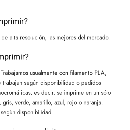
mprimir?
e alta resolución, las mejores del mercado.
mprimir?
d. Trabajamos usualmente con filamento PLA,
 trabajan según disponibilidad o pedidos
ocromáticas, es decir, se imprime en un sólo
gris, verde, amarillo, azul, rojo o naranja.
 según disponibilidad.