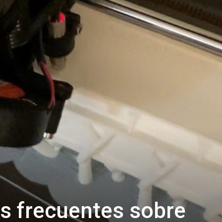
s frecuentes sobre