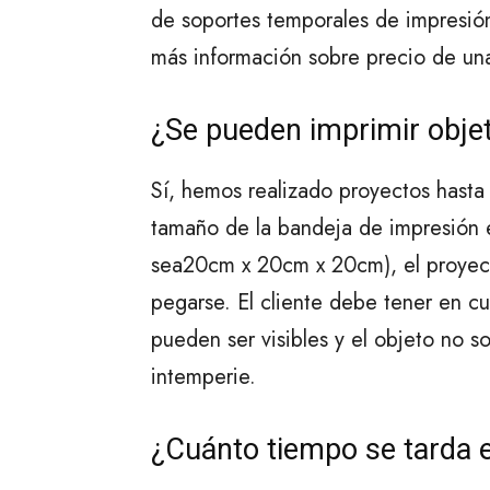
de soportes temporales de impresión 
más información sobre precio de una
¿Se pueden imprimir obje
Sí, hemos realizado proyectos hasta
tamaño de la bandeja de impresió
sea20cm x 20cm x 20cm), el proyec
pegarse. El cliente debe tener en cu
pueden ser visibles y el objeto no 
intemperie.
¿Cuánto tiempo se tarda 