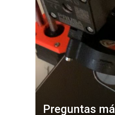
Preguntas má