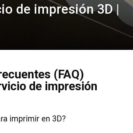
cio de impresión 3D |
recuentes (FAQ)
vicio de impresión
ra imprimir en 3D?