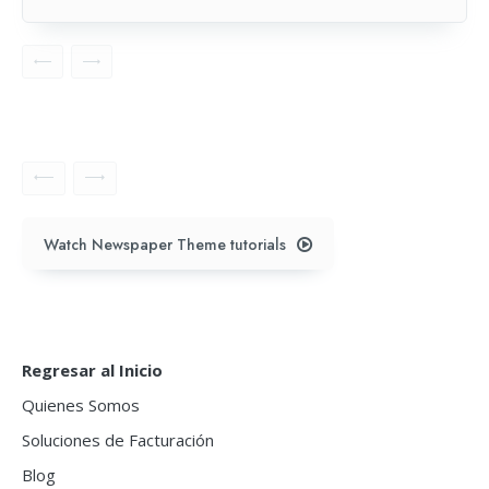
Watch Newspaper Theme tutorials
Regresar al Inicio
Quienes Somos
Soluciones de Facturación
Blog