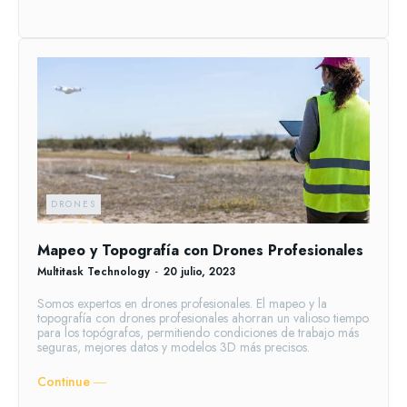
DRONES
Mapeo y Topografía con Drones Profesionales
Multitask Technology
-
20 julio, 2023
Somos expertos en drones profesionales. El mapeo y la
topografía con drones profesionales ahorran un valioso tiempo
para los topógrafos, permitiendo condiciones de trabajo más
seguras, mejores datos y modelos 3D más precisos.
Continue ―