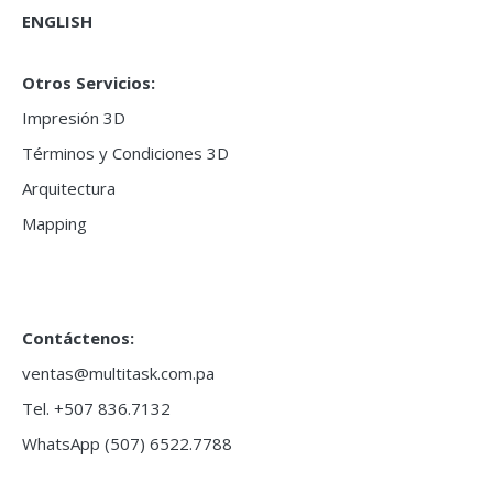
ENGLISH
Otros Servicios:
Impresión 3D
Términos y Condiciones 3D
Arquitectura
Mapping
Contáctenos:
ventas@multitask.com.pa
Tel. +507 836.7132
WhatsApp (507) 6522.7788