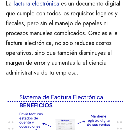
La
factura electrónica
es un documento digital
que cumple con todos los requisitos legales y
fiscales, pero sin el manejo de papeles ni
procesos manuales complicados. Gracias a la
factura electrónica, no solo reduces costos
operativos, sino que también disminuyes el
margen de error y aumentas la eficiencia
administrativa de tu empresa.