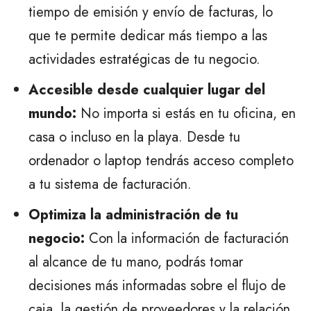
tiempo de emisión y envío de facturas, lo
que te permite dedicar más tiempo a las
actividades estratégicas de tu negocio.
Accesible desde cualquier lugar del
mundo:
No importa si estás en tu oficina, en
casa o incluso en la playa. Desde tu
ordenador o laptop tendrás acceso completo
a tu sistema de facturación.
Optimiza la administración de tu
negocio:
Con la información de facturación
al alcance de tu mano, podrás tomar
decisiones más informadas sobre el flujo de
caja, la gestión de proveedores y la relación