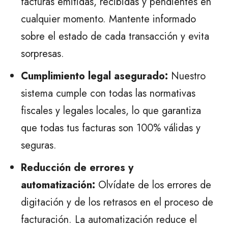
facturas emitidas, recibidas y pendientes en
cualquier momento. Mantente informado
sobre el estado de cada transacción y evita
sorpresas.
Cumplimiento legal asegurado:
Nuestro
sistema cumple con todas las normativas
fiscales y legales locales, lo que garantiza
que todas tus facturas son 100% válidas y
seguras.
Reducción de errores y
automatización:
Olvídate de los errores de
digitación y de los retrasos en el proceso de
facturación. La automatización reduce el