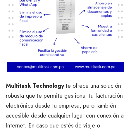
Multitask Technology
te ofrece una solución
robusta que te permite gestionar tu facturación
electrónica desde tu empresa, pero también
accesible desde cualquier lugar con conexión a
Internet. En caso que estés de viaje o