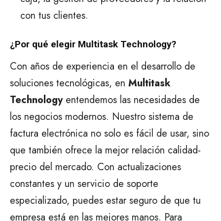
con tus clientes.
¿Por qué elegir Multitask Technology?
Con años de experiencia en el desarrollo de
soluciones tecnológicas, en
Multitask
Technology
entendemos las necesidades de
los negocios modernos. Nuestro sistema de
factura electrónica no solo es fácil de usar, sino
que también ofrece la mejor relación calidad-
precio del mercado. Con actualizaciones
constantes y un servicio de soporte
especializado, puedes estar seguro de que tu
empresa está en las mejores manos. Para