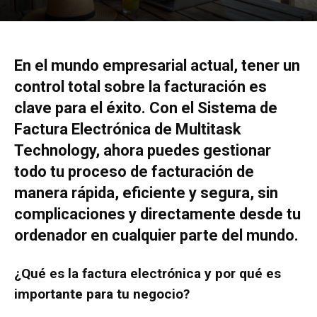
En el mundo empresarial actual, tener un
control total sobre la facturación es
clave para el éxito. Con el Sistema de
Factura Electrónica de Multitask
Technology, ahora puedes gestionar
todo tu proceso de facturación de
manera rápida, eficiente y segura, sin
complicaciones y directamente desde tu
ordenador en cualquier parte del mundo.
¿Qué es la factura electrónica y por qué es
importante para tu negocio?