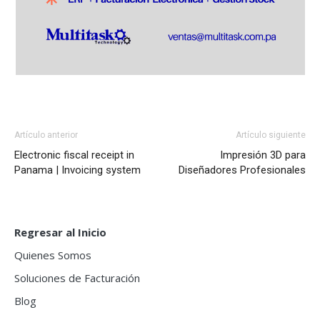
Artículo anterior
Artículo siguiente
Electronic fiscal receipt in
Impresión 3D para
Panama | Invoicing system
Diseñadores Profesionales
Regresar al Inicio
Quienes Somos
Soluciones de Facturación
Blog