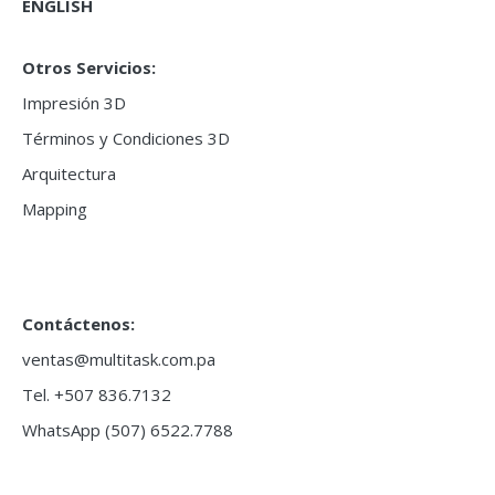
ENGLISH
Otros Servicios:
Impresión 3D
Términos y Condiciones 3D
Arquitectura
Mapping
Contáctenos:
ventas@multitask.com.pa
Tel. +507 836.7132
WhatsApp (507) 6522.7788