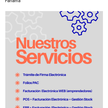
Panamá