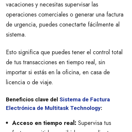
vacaciones y necesitas supervisar las
operaciones comerciales o generar una factura
de urgencia, puedes conectarte fácilmente al
sistema.
Esto significa que puedes tener el control total
de tus transacciones en tiempo real, sin
importar si estás en la oficina, en casa de
licencia o de viaje.
Beneficios clave del
Sistema de Factura
Electrónica de Multitask Technology
:
Acceso en tiempo real:
Supervisa tus