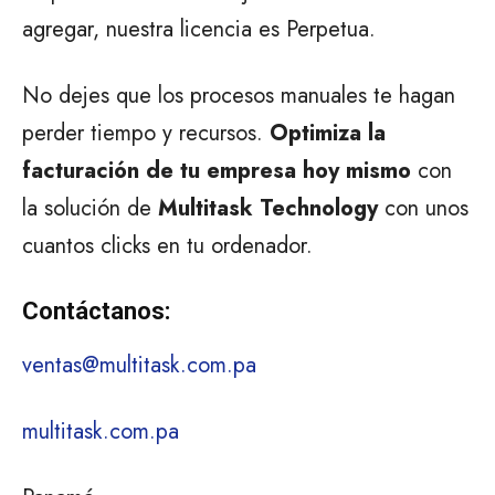
agregar, nuestra licencia es Perpetua.
No dejes que los procesos manuales te hagan
perder tiempo y recursos.
Optimiza la
facturación de tu empresa hoy mismo
con
la solución de
Multitask Technology
con unos
cuantos clicks en tu ordenador.
Contáctanos:
ventas@multitask.com.pa
multitask.com.pa