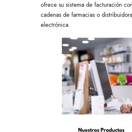
ofrece su sistema de facturación co
cadenas de farmacias o distribuidor
electrónica.