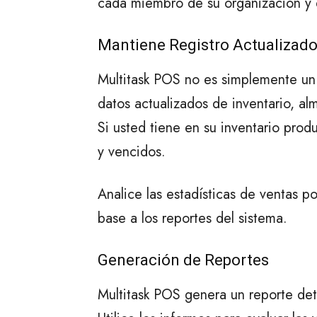
cada miembro de su organización y e
Mantiene Registro Actualizado
Multitask POS no es simplemente un d
datos actualizados de inventario, a
Si usted tiene en su inventario pro
y vencidos.
Analice las estadísticas de ventas 
base a los reportes del sistema.
Generación de Reportes
Multitask POS genera un reporte deta