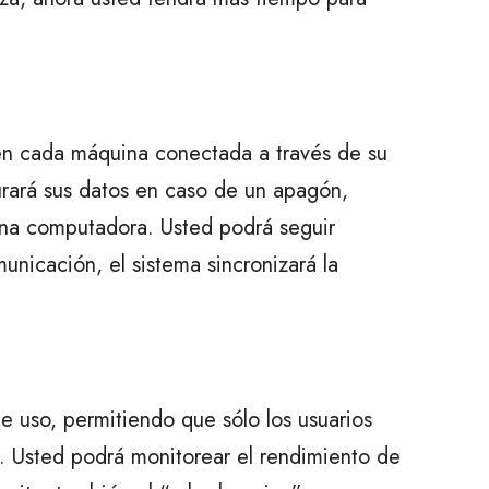
 en cada máquina conectada a través de su
urará sus datos en caso de un apagón,
una computadora. Usted podrá seguir
unicación, el sistema sincronizará la
e uso, permitiendo que sólo los usuarios
. Usted podrá monitorear el rendimiento de