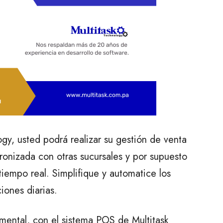
gy, usted podrá realizar su gestión de venta
cronizada con otras sucursales y por supuesto
tiempo real. Simplifique y automatice los
iones diarias.
amental, con el sistema POS de Multitask