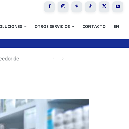
OLUCIONES
OTROS SERVICIOS
CONTACTO
EN