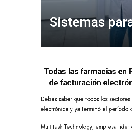
Sistemas par
Todas las farmacias en 
de facturación electrón
Debes saber que todos los sectores e
electrónica y ya terminó el período
Multitask Technology, empresa líder 