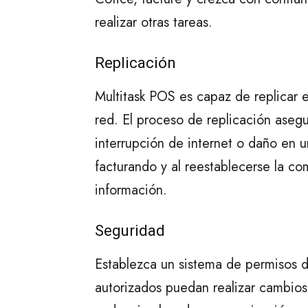
realizar otras tareas.
Replicación
Multitask POS es capaz de replicar
red. El proceso de replicación aseg
interrupción de internet o daño en 
facturando y al reestablecerse la com
información.
Seguridad
Establezca un sistema de permisos d
autorizados puedan realizar cambios