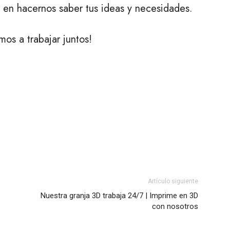
 en hacernos saber tus ideas y necesidades.
s a trabajar juntos!
Artículo siguiente
Nuestra granja 3D trabaja 24/7 | Imprime en 3D
con nosotros