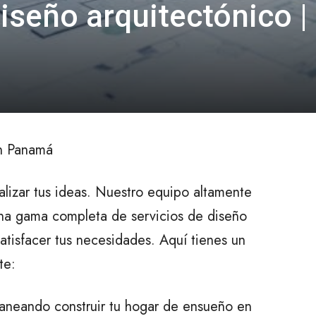
iseño arquitectónico |
en Panamá
alizar tus ideas. Nuestro equipo altamente
 una gama completa de servicios de diseño
atisfacer tus necesidades. Aquí tienes un
te:
laneando construir tu hogar de ensueño en