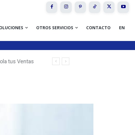
OLUCIONES
OTROS SERVICIOS
CONTACTO
EN
la tus Ventas