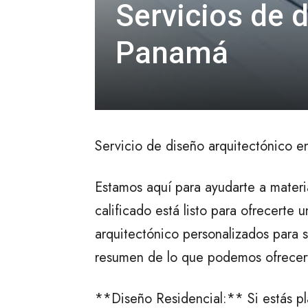
Servicios de d
Panamá
Servicio de diseño arquitectónico 
Estamos aquí para ayudarte a materi
calificado está listo para ofrecerte
arquitectónico personalizados para s
resumen de lo que podemos ofrecer
**Diseño Residencial:** Si estás p