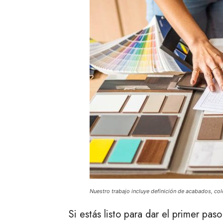
Nuestro trabajo incluye definición de acabados, col
Si estás listo para dar el primer pas