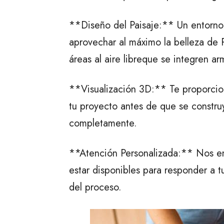
**Diseño del Paisaje:** Un entorno 
aprovechar al máximo la belleza de 
áreas al aire libreque se integren 
**Visualización 3D:** Te proporcio
tu proyecto antes de que se construy
completamente.
**Atención Personalizada:** Nos eno
estar disponibles para responder a 
del proceso.