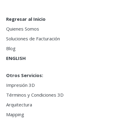
Regresar al Inicio
Quienes Somos
Soluciones de Facturación
Blog
ENGLISH
Otros Servicios:
Impresión 3D
Términos y Condiciones 3D
Arquitectura
Mapping