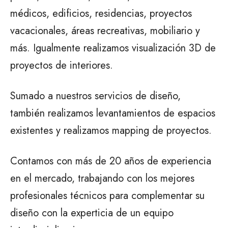
médicos, edificios, residencias, proyectos
vacacionales, áreas recreativas, mobiliario y
más. Igualmente realizamos visualización 3D de
proyectos de interiores.
Sumado a nuestros servicios de diseño,
también realizamos levantamientos de espacios
existentes y realizamos mapping de proyectos.
Contamos con más de 20 años de experiencia
en el mercado, trabajando con los mejores
profesionales técnicos para complementar su
diseño con la experticia de un equipo