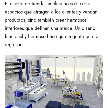
El diseño de tiendas implica no solo crear
espacios que atraigan a los clientes y vendan
productos, sino también crear hermosos
interiores que definan una marca. Un diseño
funcional y hermoso hace que la gente quiera
regresar.