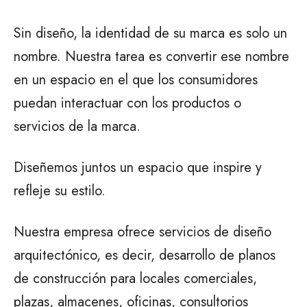
Sin diseño, la identidad de su marca es solo un
nombre. Nuestra tarea es convertir ese nombre
en un espacio en el que los consumidores
puedan interactuar con los productos o
servicios de la marca.
Diseñemos juntos un espacio que inspire y
refleje su estilo.
Nuestra empresa ofrece servicios de diseño
arquitectónico, es decir, desarrollo de planos
de construcción para locales comerciales,
plazas, almacenes, oficinas, consultorios