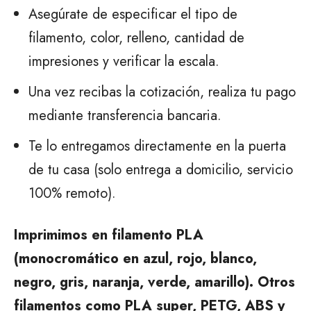
Asegúrate de especificar el tipo de
filamento, color, relleno, cantidad de
impresiones y verificar la escala.
Una vez recibas la cotización, realiza tu pago
mediante transferencia bancaria.
Te lo entregamos directamente en la puerta
de tu casa (solo entrega a domicilio, servicio
100% remoto).
Imprimimos en filamento PLA
(monocromático en azul, rojo, blanco,
negro, gris, naranja, verde, amarillo). Otros
filamentos como PLA super, PETG, ABS y