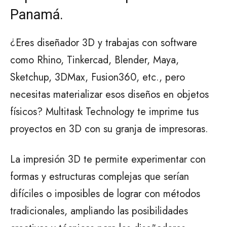
Panamá.
¿Eres diseñador 3D y trabajas con software
como Rhino, Tinkercad, Blender, Maya,
Sketchup, 3DMax, Fusion360, etc., pero
necesitas materializar esos diseños en objetos
físicos? Multitask Technology te imprime tus
proyectos en 3D con su granja de impresoras.
La impresión 3D te permite experimentar con
formas y estructuras complejas que serían
difíciles o imposibles de lograr con métodos
tradicionales, ampliando las posibilidades