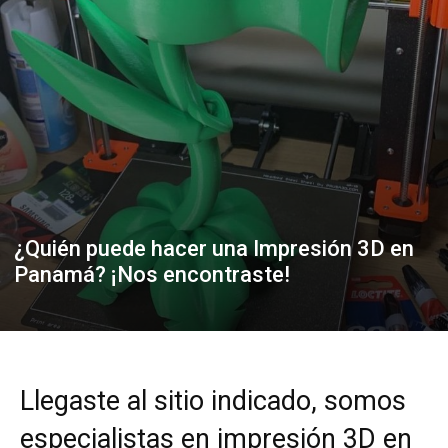
¿Quién puede hacer una Impresión 3D en
Panamá? ¡Nos encontraste!
Llegaste al sitio indicado, somos
especialistas en impresión 3D en