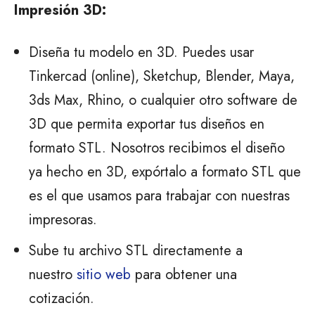
Impresión 3D:
Diseña tu modelo en 3D. Puedes usar
Tinkercad (online), Sketchup, Blender, Maya,
3ds Max, Rhino, o cualquier otro software de
3D que permita exportar tus diseños en
formato STL. Nosotros recibimos el diseño
ya hecho en 3D, expórtalo a formato STL que
es el que usamos para trabajar con nuestras
impresoras.
Sube tu archivo STL directamente a
nuestro
sitio web
para obtener una
cotización.