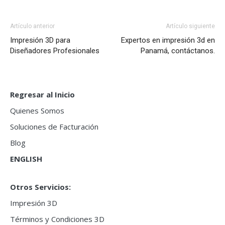
Artículo anterior
Artículo siguiente
Impresión 3D para
Expertos en impresión 3d en
Diseñadores Profesionales
Panamá, contáctanos.
Regresar al Inicio
Quienes Somos
Soluciones de Facturación
Blog
ENGLISH
Otros Servicios:
Impresión 3D
Términos y Condiciones 3D