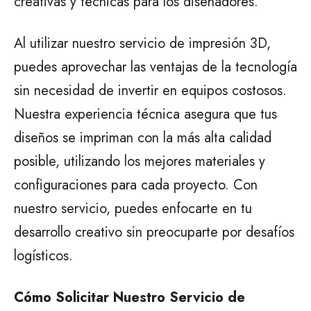
creativas y técnicas para los diseñadores.
Al utilizar nuestro servicio de impresión 3D,
puedes aprovechar las ventajas de la tecnología
sin necesidad de invertir en equipos costosos.
Nuestra experiencia técnica asegura que tus
diseños se impriman con la más alta calidad
posible, utilizando los mejores materiales y
configuraciones para cada proyecto. Con
nuestro servicio, puedes enfocarte en tu
desarrollo creativo sin preocuparte por desafíos
logísticos.
Cómo Solicitar Nuestro Servicio de