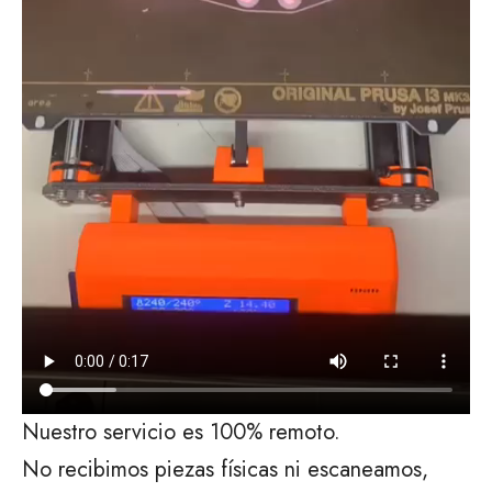
Nuestro servicio es 100% remoto.
No recibimos piezas físicas ni escaneamos,