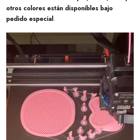
otros colores están disponibles bajo
pedido especial
.