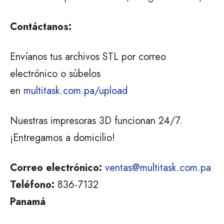
Contáctanos:
Envíanos tus archivos STL por correo
electrónico o súbelos
en
multitask.com.pa/upload
Nuestras impresoras 3D funcionan 24/7.
¡Entregamos a domicilio!
Correo electrónico:
ventas@multitask.com.pa
Teléfono:
836-7132
Panamá