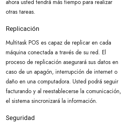
ahora usted tendrá más tiempo para realizar
otras tareas.
Replicación
Multitask POS es capaz de replicar en cada
máquina conectada a través de su red. El
proceso de replicación asegurará sus datos en
caso de un apagón, interrupción de internet o
daño en una computadora. Usted podrá seguir
facturando y al reestablecerse la comunicación,
el sistema sincronizará la información.
Seguridad