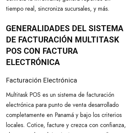
tiempo real, sincroniza sucursales, y más.
GENERALIDADES DEL SISTEMA
DE FACTURACIÓN MULTITASK
POS CON FACTURA
ELECTRÓNICA
Facturación Electrónica
Multitask POS es un sistema de facturación
electrónica para punto de venta desarrollado
completamente en Panamá y bajo los criterios
locales. Cotice, facture y crezca con confianza,