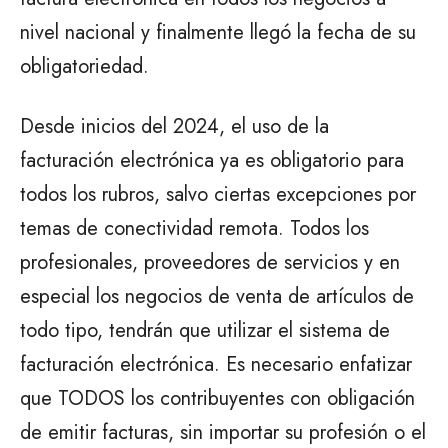
nivel nacional y finalmente llegó la fecha de su
obligatoriedad.
Desde inicios del 2024, el uso de la
facturación electrónica ya es obligatorio para
todos los rubros, salvo ciertas excepciones por
temas de conectividad remota. Todos los
profesionales, proveedores de servicios y en
especial los negocios de venta de artículos de
todo tipo, tendrán que utilizar el sistema de
facturación electrónica. Es necesario enfatizar
que TODOS los contribuyentes con obligación
de emitir facturas, sin importar su profesión o el