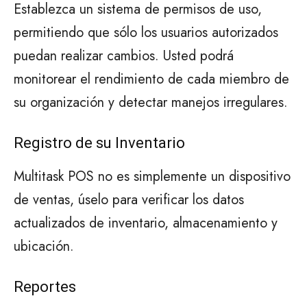
Establezca un sistema de permisos de uso,
permitiendo que sólo los usuarios autorizados
puedan realizar cambios. Usted podrá
monitorear el rendimiento de cada miembro de
su organización y detectar manejos irregulares.
Registro de su Inventario
Multitask POS no es simplemente un dispositivo
de ventas, úselo para verificar los datos
actualizados de inventario, almacenamiento y
ubicación.
Reportes