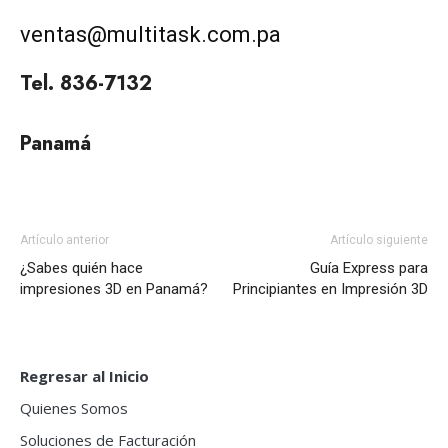
ventas@multitask.com.pa
Tel. 836-7132
Panamá
Artículo anterior
Artículo siguiente
¿Sabes quién hace
Guía Express para
impresiones 3D en Panamá?
Principiantes en Impresión 3D
Regresar al Inicio
Quienes Somos
Soluciones de Facturación