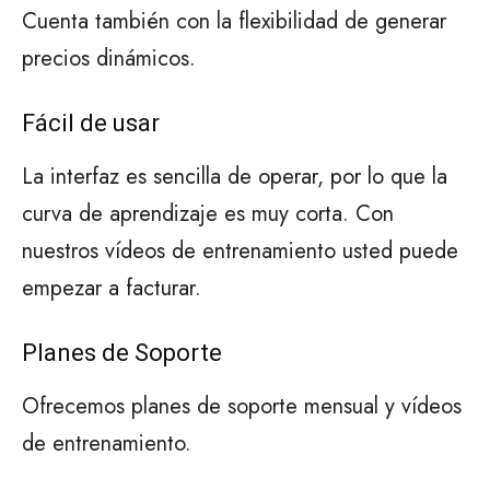
Cuenta también con la flexibilidad de generar
precios dinámicos.
Fácil de usar
La interfaz es sencilla de operar, por lo que la
curva de aprendizaje es muy corta. Con
nuestros vídeos de entrenamiento usted puede
empezar a facturar.
Planes de Soporte
Ofrecemos planes de soporte mensual y vídeos
de entrenamiento.