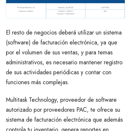
El resto de negocios deberá utilizar un sistema
(software) de facturación electrónica, ya que
por el volumen de sus ventas, y para temas
administrativos, es necesario mantener registro
de sus actividades periódicas y contar con
funciones más complejas.
Multitask Technology, proveedor de software
autorizado por proveedores PAC, te ofrece su
sistema de facturación electrónica que además
controla tu inventario, genera reportes en