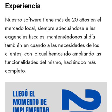
Experiencia
Nuestro software tiene más de 20 años en el
mercado local, siempre adecuándose a las
exigencias fiscales, manteniéndonos al día
también en cuando a las necesidades de los
clientes, con lo cual hemos ido ampliando las
funcionalidades del mismo, haciéndoo más
completo.