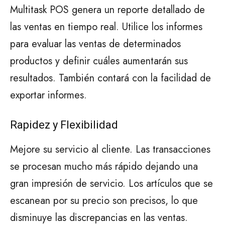
Multitask POS genera un reporte detallado de
las ventas en tiempo real. Utilice los informes
para evaluar las ventas de determinados
productos y definir cuáles aumentarán sus
resultados. También contará con la facilidad de
exportar informes.
Rapidez y Flexibilidad
Mejore su servicio al cliente. Las transacciones
se procesan mucho más rápido dejando una
gran impresión de servicio. Los artículos que se
escanean por su precio son precisos, lo que
disminuye las discrepancias en las ventas.