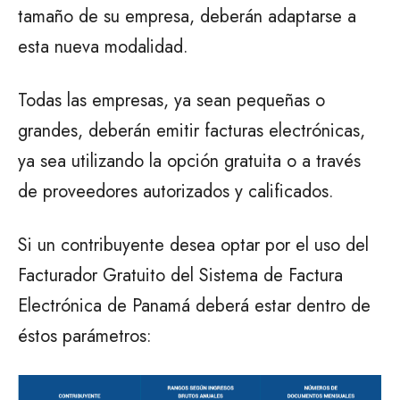
tamaño de su empresa, deberán adaptarse a
esta nueva modalidad.
Todas las empresas, ya sean pequeñas o
grandes, deberán emitir facturas electrónicas,
ya sea utilizando la opción gratuita o a través
de proveedores autorizados y calificados.
Si un contribuyente desea optar por el uso del
Facturador Gratuito del Sistema de Factura
Electrónica de Panamá deberá estar dentro de
éstos parámetros: