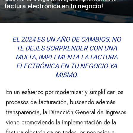
factura electrónica en tu negocio!
EL 2024 ES UN AÑO DE CAMBIOS, NO
TE DEJES SORPRENDER CON UNA
MULTA, IMPLEMENTA LA FACTURA
ELECTRÓNICA EN TU NEGOCIO YA
MISMO.
En un esfuerzo por modernizar y simplificar los
procesos de facturación, buscando además
transparencia, la Dirección General de Ingresos
viene promoviendo la implementación de la
factura electrónica en todos los negocios a