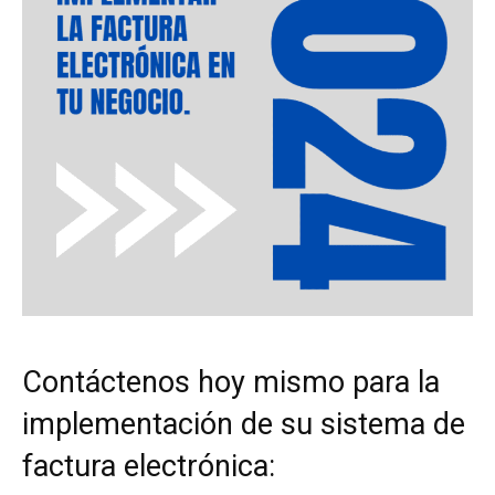
Contáctenos hoy mismo para la
implementación de su sistema de
factura electrónica: