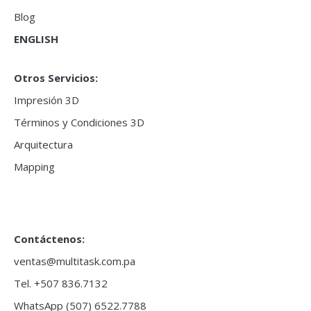
Blog
ENGLISH
Otros Servicios:
Impresión 3D
Términos y Condiciones 3D
Arquitectura
Mapping
Contáctenos:
ventas@multitask.com.pa
Tel. +507 836.7132
WhatsApp (507) 6522.7788