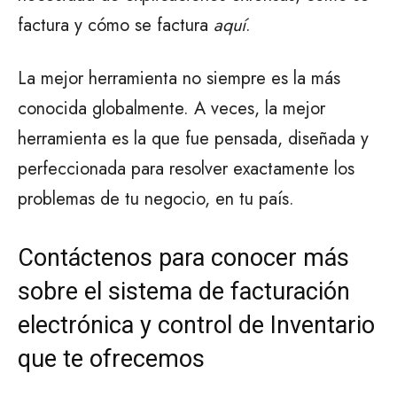
factura y cómo se factura
aquí
.
La mejor herramienta no siempre es la más
conocida globalmente. A veces, la mejor
herramienta es la que fue pensada, diseñada y
perfeccionada para resolver exactamente los
problemas de tu negocio, en tu país.
Contáctenos para conocer más
sobre el sistema de facturación
electrónica y control de Inventario
que te ofrecemos