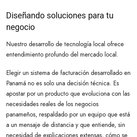
Diseñando soluciones para tu
negocio
Nuestro desarrollo de tecnología local ofrece
entendimiento profundo del mercado local.
Elegir un sistema de facturación desarrollado en
Panamá no es solo una decisión técnica. Es
apostar por un producto que evoluciona con las
necesidades reales de los negocios
panameños, respaldado por un equipo que está
a un mensaje de distancia y que entiende, sin
necesidad de explicaciones extensas, cómo se