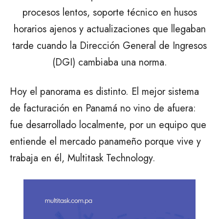
procesos lentos, soporte técnico en husos
horarios ajenos y actualizaciones que llegaban
tarde cuando la Dirección General de Ingresos
(DGI) cambiaba una norma.
Hoy el panorama es distinto. El mejor sistema
de facturación en Panamá no vino de afuera:
fue desarrollado localmente, por un equipo que
entiende el mercado panameño porque vive y
trabaja en él, Multitask Technology.