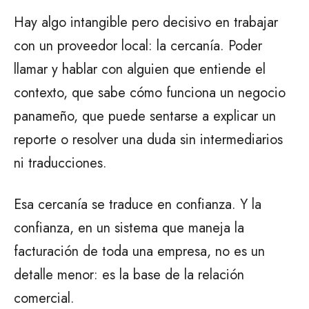
Hay algo intangible pero decisivo en trabajar
con un proveedor local: la cercanía. Poder
llamar y hablar con alguien que entiende el
contexto, que sabe cómo funciona un negocio
panameño, que puede sentarse a explicar un
reporte o resolver una duda sin intermediarios
ni traducciones.
Esa cercanía se traduce en confianza. Y la
confianza, en un sistema que maneja la
facturación de toda una empresa, no es un
detalle menor: es la base de la relación
comercial.