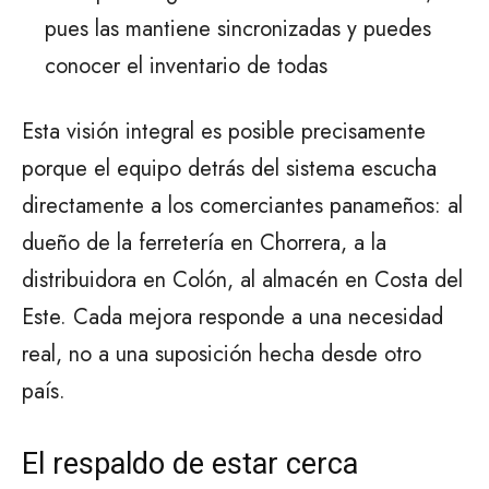
pues las mantiene sincronizadas y puedes
conocer el inventario de todas
Esta visión integral es posible precisamente
porque el equipo detrás del sistema escucha
directamente a los comerciantes panameños: al
dueño de la ferretería en Chorrera, a la
distribuidora en Colón, al almacén en Costa del
Este. Cada mejora responde a una necesidad
real, no a una suposición hecha desde otro
país.
El respaldo de estar cerca