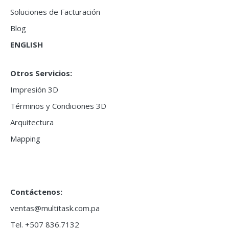
Soluciones de Facturación
Blog
ENGLISH
Otros Servicios:
Impresión 3D
Términos y Condiciones 3D
Arquitectura
Mapping
Contáctenos:
ventas@multitask.com.pa
Tel. +507 836.7132