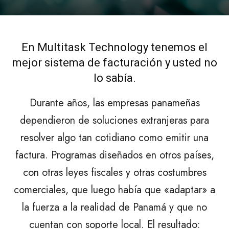
En Multitask Technology tenemos el
mejor sistema de facturación y usted no
lo sabía.
Durante años, las empresas panameñas
dependieron de soluciones extranjeras para
resolver algo tan cotidiano como emitir una
factura. Programas diseñados en otros países,
con otras leyes fiscales y otras costumbres
comerciales, que luego había que «adaptar» a
la fuerza a la realidad de Panamá y que no
cuentan con soporte local. El resultado: