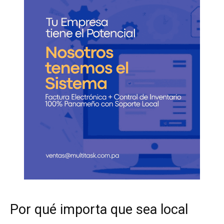
Por qué importa que sea local