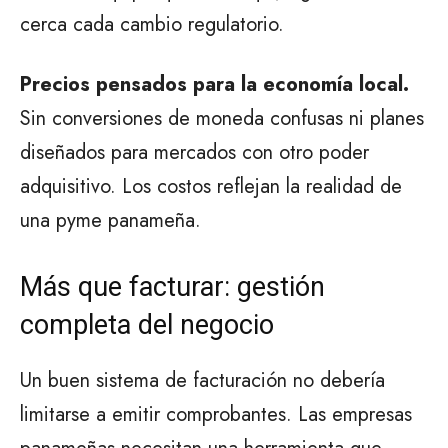
cerca cada cambio regulatorio.
Precios pensados para la economía local.
Sin conversiones de moneda confusas ni planes
diseñados para mercados con otro poder
adquisitivo. Los costos reflejan la realidad de
una pyme panameña.
Más que facturar: gestión
completa del negocio
Un buen sistema de facturación no debería
limitarse a emitir comprobantes. Las empresas