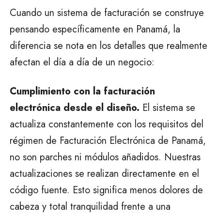
Cuando un sistema de facturación se construye
pensando específicamente en Panamá, la
diferencia se nota en los detalles que realmente
afectan el día a día de un negocio:
Cumplimiento con la facturación
electrónica desde el diseño.
El sistema se
actualiza constantemente con los requisitos del
régimen de Facturación Electrónica de Panamá,
no son parches ni módulos añadidos. Nuestras
actualizaciones se realizan directamente en el
código fuente. Esto significa menos dolores de
cabeza y total tranquilidad frente a una