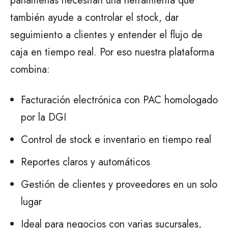
panameñas necesitan una herramienta que
también ayude a controlar el stock, dar
seguimiento a clientes y entender el flujo de
caja en tiempo real. Por eso nuestra plataforma
combina:
Facturación electrónica con PAC homologado
por la DGI
Control de stock e inventario en tiempo real
Reportes claros y automáticos
Gestión de clientes y proveedores en un solo
lugar
Ideal para negocios con varias sucursales,