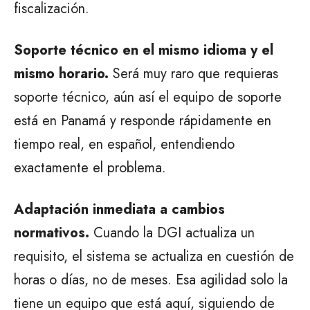
fiscalización.
Soporte técnico en el mismo idioma y el
mismo horario.
Será muy raro que requieras
soporte técnico, aún así el equipo de soporte
está en Panamá y responde rápidamente en
tiempo real, en español, entendiendo
exactamente el problema.
Adaptación inmediata a cambios
normativos.
Cuando la DGI actualiza un
requisito, el sistema se actualiza en cuestión de
horas o días, no de meses. Esa agilidad solo la
tiene un equipo que está aquí, siguiendo de