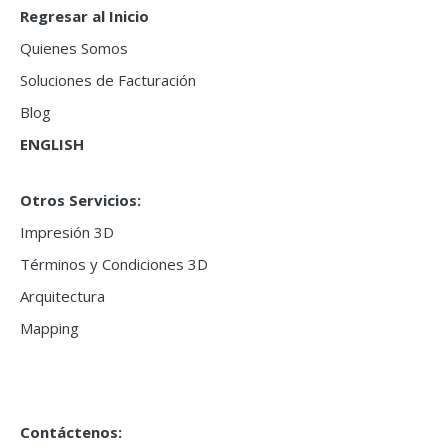
Regresar al Inicio
Quienes Somos
Soluciones de Facturación
Blog
ENGLISH
Otros Servicios:
Impresión 3D
Términos y Condiciones 3D
Arquitectura
Mapping
Contáctenos: