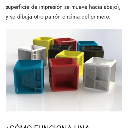
superficie de impresión se mueve hacia abajo),
y se dibuja otro patrón encima del primero.