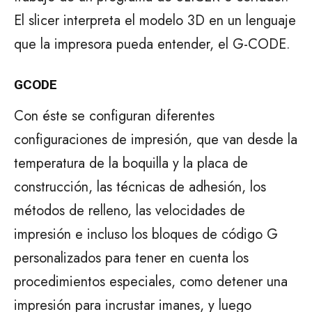
El slicer interpreta el modelo 3D en un lenguaje
que la impresora pueda entender, el G-CODE.
GCODE
Con éste se configuran diferentes
configuraciones de impresión, que van desde la
temperatura de la boquilla y la placa de
construcción, las técnicas de adhesión, los
métodos de relleno, las velocidades de
impresión e incluso los bloques de código G
personalizados para tener en cuenta los
procedimientos especiales, como detener una
impresión para incrustar imanes, y luego