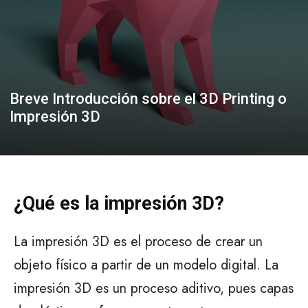
Breve Introducción sobre el 3D Printing o
Impresión 3D
¿Qué es la impresión 3D?
La impresión 3D es el proceso de crear un
objeto físico a partir de un modelo digital. La
impresión 3D es un proceso aditivo, pues capas