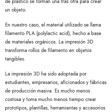
de plástico se forman una tras otra para crear
un objeto.
En nuestro caso, el material utilizado se llama
filamento PLA (polylactic acid), hecho a base
de materiales orgánicos. La impresión 3D
transforma rollos de filamento en objetos
tangibles.
La impresión 3D ha sido adoptada por
estudiantes, empresarios, aficionados y fábricas
de producción masiva. Es mucho menos
costosa y toma mucho menos tiempo crear
prototipos, plantillas, herramientas y accesorios