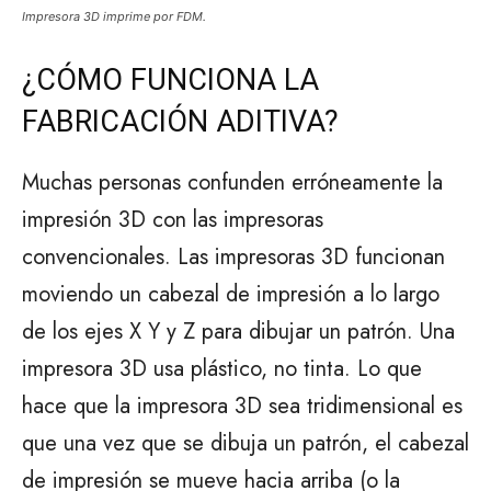
Impresora 3D imprime por FDM.
¿CÓMO FUNCIONA LA
FABRICACIÓN ADITIVA?
Muchas personas confunden erróneamente la
impresión 3D con las impresoras
convencionales. Las impresoras 3D funcionan
moviendo un cabezal de impresión a lo largo
de los ejes X Y y Z para dibujar un patrón. Una
impresora 3D usa plástico, no tinta. Lo que
hace que la impresora 3D sea tridimensional es
que una vez que se dibuja un patrón, el cabezal
de impresión se mueve hacia arriba (o la