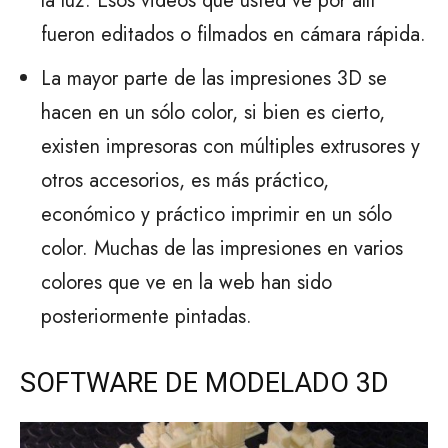
la luz. Esos videos que usted ve por allí
fueron editados o filmados en cámara rápida.
La mayor parte de las impresiones 3D se
hacen en un sólo color, si bien es cierto,
existen impresoras con múltiples extrusores y
otros accesorios, es más práctico,
económico y práctico imprimir en un sólo
color. Muchas de las impresiones en varios
colores que ve en la web han sido
posteriormente pintadas.
SOFTWARE DE MODELADO 3D