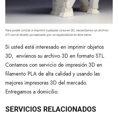
Para poder cotizar e imprimir cualquier cosa en 3D, necesitamos un archivo
STl con el diseño ya realizado por un especialista en éste tema.
Si usted está interesado en imprimir objetos
3D, envíenos su archivo 3D en formato STL.
Contamos con servicio de impresión 3D en
filamento PLA de alta calidad y usando las
mejores impresoras 3D del mercado.
Entregamos a domicilio.
SERVICIOS
RELACIONADOS