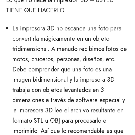
Lo que no hace la impresión 3D – USTED
TIENE QUE HACERLO
La impresora 3D no escanea una foto para
convertirla mágicamente en un objeto
tridimensional. A menudo recibimos fotos de
motos, cruceros, personas, diseños, etc.
Debe comprender que una foto es una
imagen bidimensional y la impresora 3D
trabaja con objetos levantados en 3
dimensiones a través de software especial y
la impresora 3D lee el archivo resultante en
formato STL u OBJ para procesarlo e
imprimirlo. Así que lo recomendable es que