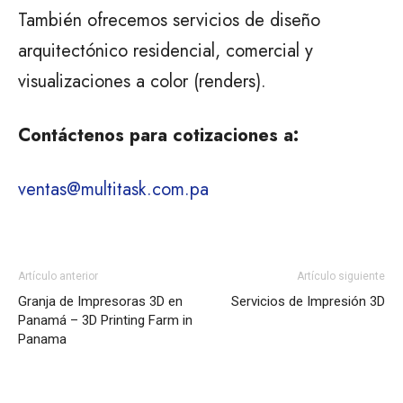
También ofrecemos servicios de diseño
arquitectónico residencial, comercial y
visualizaciones a color (renders).
Contáctenos para cotizaciones a:
ventas@multitask.com.pa
Artículo anterior
Artículo siguiente
Granja de Impresoras 3D en
Servicios de Impresión 3D
Panamá – 3D Printing Farm in
Panama