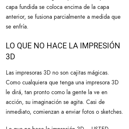
capa fundida se coloca encima de la capa
anterior, se fusiona parcialmente a medida que
se enfría.
LO QUE NO HACE LA IMPRESIÓN
3D
Las impresoras 3D no son cajitas mágicas.
Como cualquiera que tenga una impresora 3D
le dirá, tan pronto como la gente la ve en
acción, su imaginación se agita. Casi de
inmediato, comienzan a enviar fotos o sketches.