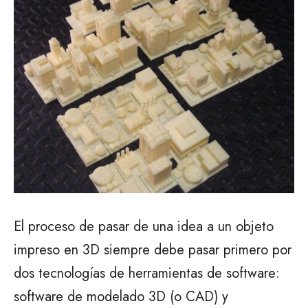
El proceso de pasar de una idea a un objeto
impreso en 3D siempre debe pasar primero por
dos tecnologías de herramientas de software:
software de modelado 3D (o CAD) y