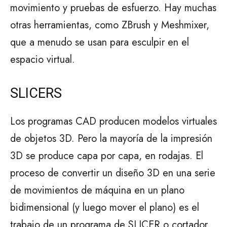
movimiento y pruebas de esfuerzo. Hay muchas
otras herramientas, como ZBrush y Meshmixer,
que a menudo se usan para esculpir en el
espacio virtual.
SLICERS
Los programas CAD producen modelos virtuales
de objetos 3D. Pero la mayoría de la impresión
3D se produce capa por capa, en rodajas. El
proceso de convertir un diseño 3D en una serie
de movimientos de máquina en un plano
bidimensional (y luego mover el plano) es el
trabajo de un programa de SLICER o cortador.