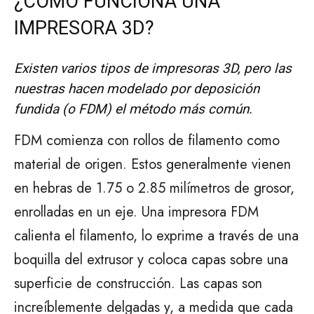
¿CÓMO FUNCIONA UNA
IMPRESORA 3D?
Existen varios tipos de impresoras 3D, pero las
nuestras hacen modelado por deposición
fundida (o FDM) el método más común.
FDM comienza con rollos de filamento como
material de origen. Estos generalmente vienen
en hebras de 1.75 o 2.85 milímetros de grosor,
enrolladas en un eje. Una impresora FDM
calienta el filamento, lo exprime a través de una
boquilla del extrusor y coloca capas sobre una
superficie de construcción. Las capas son
increíblemente delgadas y, a medida que cada