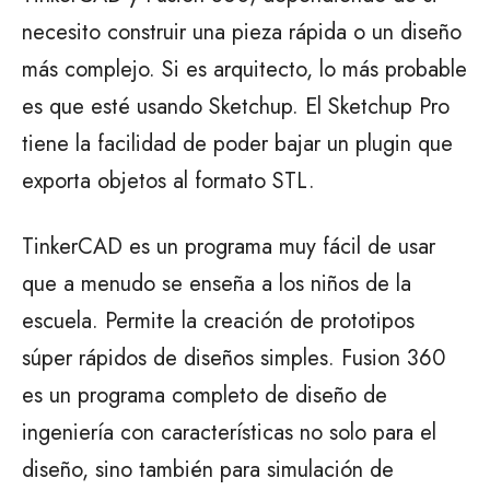
necesito construir una pieza rápida o un diseño
más complejo. Si es arquitecto, lo más probable
es que esté usando Sketchup. El Sketchup Pro
tiene la facilidad de poder bajar un plugin que
exporta objetos al formato STL.
TinkerCAD es un programa muy fácil de usar
que a menudo se enseña a los niños de la
escuela. Permite la creación de prototipos
súper rápidos de diseños simples. Fusion 360
es un programa completo de diseño de
ingeniería con características no solo para el
diseño, sino también para simulación de