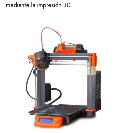
mediante la impresión 3D.