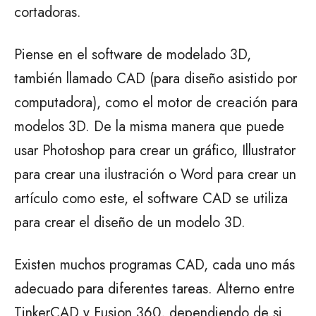
cortadoras.
Piense en el software de modelado 3D,
también llamado CAD (para diseño asistido por
computadora), como el motor de creación para
modelos 3D. De la misma manera que puede
usar Photoshop para crear un gráfico, Illustrator
para crear una ilustración o Word para crear un
artículo como este, el software CAD se utiliza
para crear el diseño de un modelo 3D.
Existen muchos programas CAD, cada uno más
adecuado para diferentes tareas. Alterno entre
TinkerCAD y Fusion 360, dependiendo de si