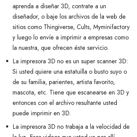
aprenda a diseñar 3D, contrate a un
diseñador, o baje los archivos de la web de
sitios como Thingiverse, Cults, Myminifactory
y luego lo envíe a imprimir a empresas como
la nuestra, que ofrecen éste servicio.
La impresora 3D no es un super scanner 3D:
Si usted quiere una estatuilla o busto suyo o
de su familia, parientes, artista favorito,
mascota, etc. Tiene que escanearse en 3D y
entonces con el archivo resultante usted
puede imprimir en 3D.
La impresora 3D no trabaja a la velocidad de