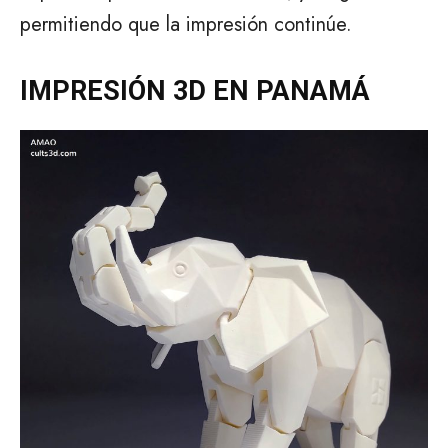
permitiendo que la impresión continúe.
IMPRESIÓN 3D EN PANAMÁ