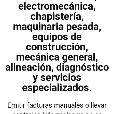
electromecánica,
chapistería,
maquinaria pesada,
equipos de
construcción,
mecánica general,
alineación, diagnóstico
y servicios
especializados
.
Emitir facturas manuales o llevar