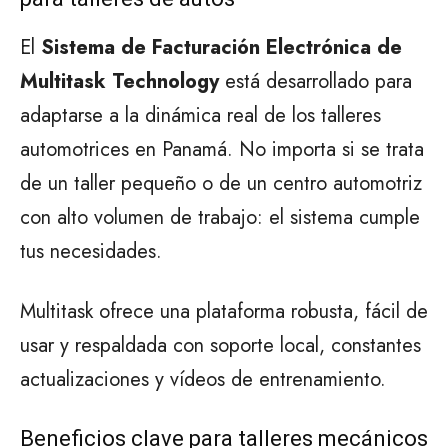
El
Sistema de Facturación Electrónica de
Multitask Technology
está desarrollado para
adaptarse a la dinámica real de los talleres
automotrices en Panamá. No importa si se trata
de un taller pequeño o de un centro automotriz
con alto volumen de trabajo: el sistema cumple
tus necesidades.
Multitask ofrece una plataforma robusta, fácil de
usar y respaldada con soporte local, constantes
actualizaciones y vídeos de entrenamiento.
Beneficios clave para talleres mecánicos