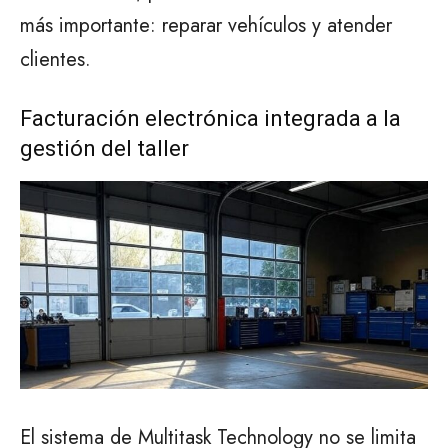
más importante: reparar vehículos y atender
clientes.
Facturación electrónica integrada a la
gestión del taller
El sistema de Multitask Technology no se limita