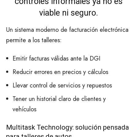
controles informales ya no es
viable ni seguro.
Un sistema moderno de facturación electrónica
permite a los talleres:
Emitir facturas válidas ante la DGI
Reducir errores en precios y cálculos
Llevar control de servicios y repuestos
Tener un historial claro de clientes y
vehículos
Multitask Technology: solución pensada
para talleres de autos