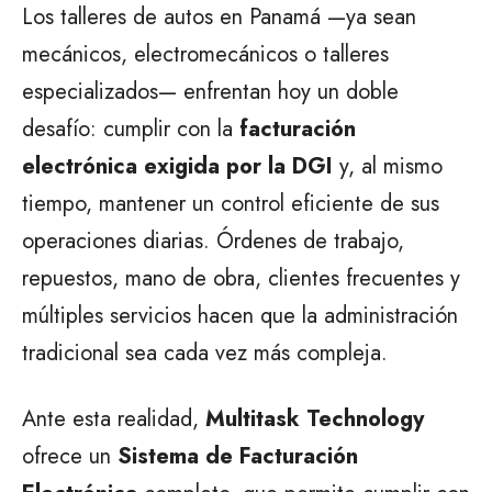
Los talleres de autos en Panamá —ya sean
mecánicos, electromecánicos o talleres
especializados— enfrentan hoy un doble
desafío: cumplir con la
facturación
electrónica exigida por la DGI
y, al mismo
tiempo, mantener un control eficiente de sus
operaciones diarias. Órdenes de trabajo,
repuestos, mano de obra, clientes frecuentes y
múltiples servicios hacen que la administración
tradicional sea cada vez más compleja.
Ante esta realidad,
Multitask Technology
ofrece un
Sistema de Facturación