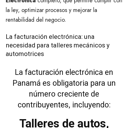
Electrónica
completo, que permite cumplir con
la ley, optimizar procesos y mejorar la
rentabilidad del negocio.
La facturación electrónica: una
necesidad para talleres mecánicos y
automotrices
La facturación electrónica en
Panamá es obligatoria para un
número creciente de
contribuyentes, incluyendo:
Talleres de autos,