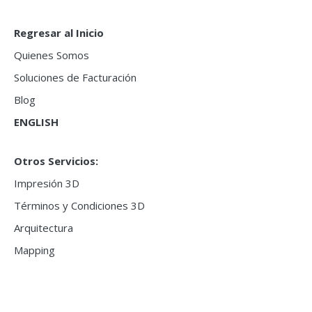
Regresar al Inicio
Quienes Somos
Soluciones de Facturación
Blog
ENGLISH
Otros Servicios:
Impresión 3D
Términos y Condiciones 3D
Arquitectura
Mapping