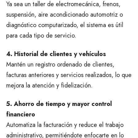
Ya sea un taller de electromecánica, frenos,
suspensión, aire acondicionado automotriz o
diagnóstico computarizado, el sistema es útil
para cada tipo de servicio.
4. Historial de clientes y vehículos
Mantén un registro ordenado de clientes,
facturas anteriores y servicios realizados, lo que
mejora la atención y fidelización.
5. Ahorro de tiempo y mayor control
financiero
Automatiza la facturación y reduce el trabajo
administrativo, permitiéndote enfocarte en lo