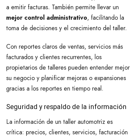
a emitir facturas. También permite llevar un
mejor control administrativo
, facilitando la
toma de decisiones y el crecimiento del taller.
Con reportes claros de ventas, servicios más
facturados y clientes recurrentes, los
propietarios de talleres pueden entender mejor
su negocio y planificar mejoras o expansiones
gracias a los reportes en tiempo real.
Seguridad y respaldo de la información
La información de un taller automotriz es
crítica: precios, clientes, servicios, facturación