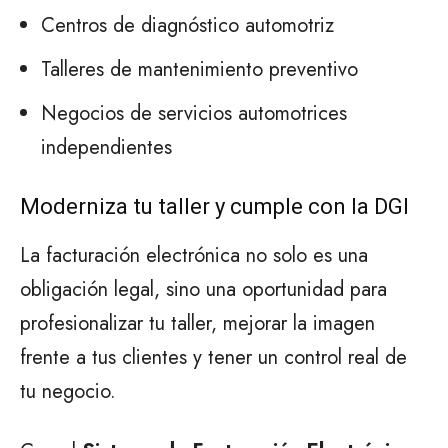
Centros de diagnóstico automotriz
Talleres de mantenimiento preventivo
Negocios de servicios automotrices
independientes
Moderniza tu taller y cumple con la DGI
La facturación electrónica no solo es una
obligación legal, sino una oportunidad para
profesionalizar tu taller, mejorar la imagen
frente a tus clientes y tener un control real de
tu negocio.