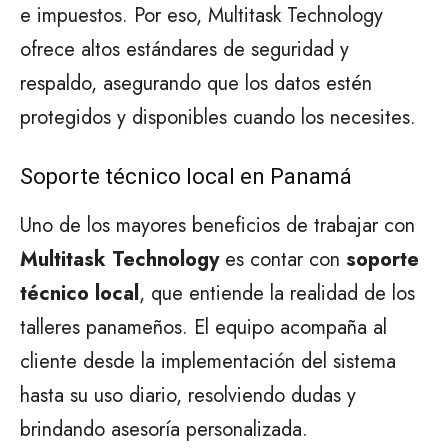
e impuestos. Por eso, Multitask Technology
ofrece altos estándares de seguridad y
respaldo, asegurando que los datos estén
protegidos y disponibles cuando los necesites.
Soporte técnico local en Panamá
Uno de los mayores beneficios de trabajar con
Multitask Technology
es contar con
soporte
técnico local
, que entiende la realidad de los
talleres panameños. El equipo acompaña al
cliente desde la implementación del sistema
hasta su uso diario, resolviendo dudas y
brindando asesoría personalizada.