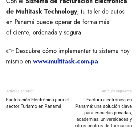
Con el
Sistema de Facturación Electrónica
de Multitask Technology
, tu taller de autos
en Panamá puede operar de forma más
eficiente, ordenada y segura.
👉 Descubre cómo implementar tu sistema hoy
mismo en
www.multitask.com.pa
Artículo anterior
Artículo siguiente
Facturación Electrónica para el
Factura electrónica en
sector Turismo en Panamá
Panamá: una solución clave
para escuelas privadas,
academias, universidades y
otros centros de formación