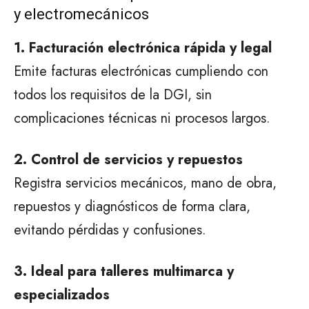
y electromecánicos
1. Facturación electrónica rápida y legal
Emite facturas electrónicas cumpliendo con
todos los requisitos de la DGI, sin
complicaciones técnicas ni procesos largos.
2. Control de servicios y repuestos
Registra servicios mecánicos, mano de obra,
repuestos y diagnósticos de forma clara,
evitando pérdidas y confusiones.
3. Ideal para talleres multimarca y
especializados