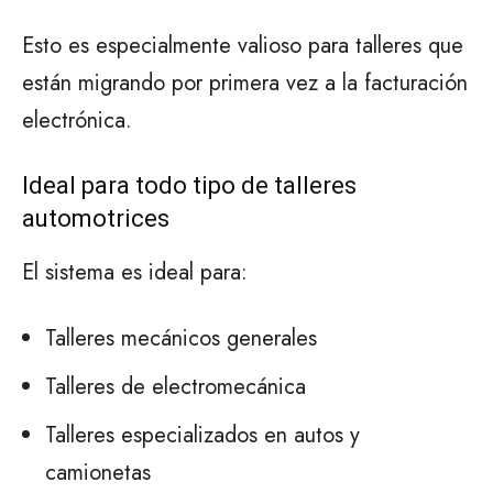
Esto es especialmente valioso para talleres que
están migrando por primera vez a la facturación
electrónica.
Ideal para todo tipo de talleres
automotrices
El sistema es ideal para:
Talleres mecánicos generales
Talleres de electromecánica
Talleres especializados en autos y
camionetas