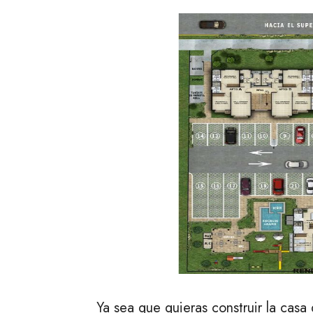
Ya sea que quieras construir la casa