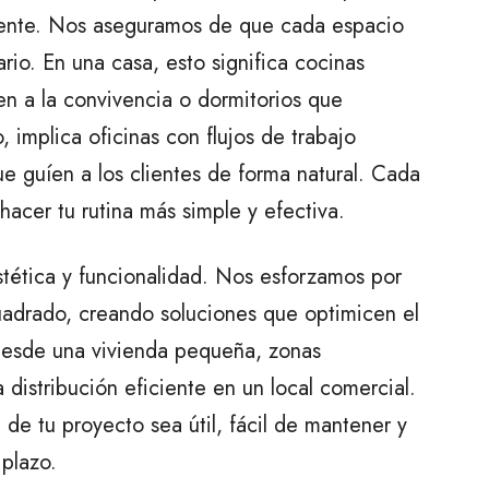
ciente. Nos aseguramos de que cada espacio
ario. En una casa, esto significa cocinas
en a la convivencia o dormitorios que
 implica oficinas con flujos de trabajo
e guíen a los clientes de forma natural. Cada
hacer tu rutina más simple y efectiva.
tética y funcionalidad. Nos esforzamos por
adrado, creando soluciones que optimicen el
 Desde una vivienda pequeña, zonas
 distribución eficiente en un local comercial.
de tu proyecto sea útil, fácil de mantener y
 plazo.