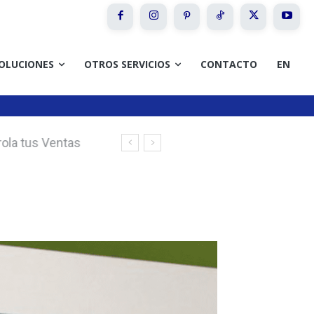
OLUCIONES
OTROS SERVICIOS
CONTACTO
EN
la tus Ventas