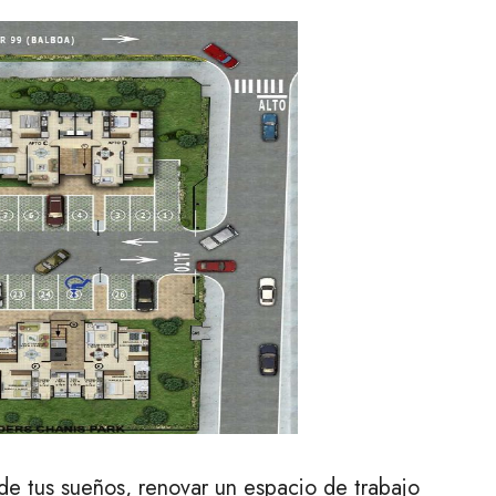
 de tus sueños, renovar un espacio de trabajo