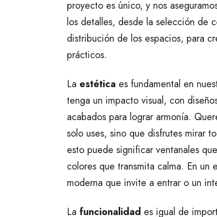
proyecto es único, y nos aseguramos
los detalles, desde la selección de c
distribución de los espacios, para c
prácticos.
La
estética
es fundamental en nues
tenga un impacto visual, con diseño
acabados para lograr armonía. Quer
solo uses, sino que disfrutes mirar t
esto puede significar ventanales que
colores que transmita calma. En un 
moderna que invite a entrar o un int
La
funcionalidad
es igual de impor