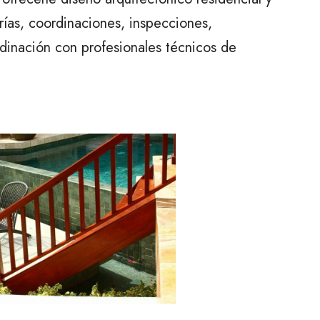
rías, coordinaciones, inspecciones,
rdinación con profesionales técnicos de