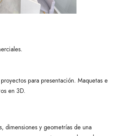
erciales.
us proyectos para presentación. Maquetas e
tos en 3D.
s, dimensiones y geometrías de una