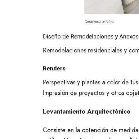
Cosultorio Mëdico
Diseño de Remodelaciones y Anexos
Remodelaciones residenciales y com
Renders
Perspectivas y plantas a color de t
Impresión de proyectos y otros obje
Levantamiento Arquitectónico
Consiste en la obtención de medida