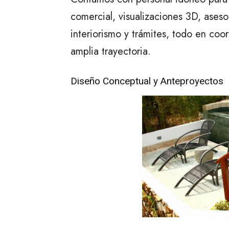
comercial, visualizaciones 3D, aseso
interiorismo y trámites, todo en coo
amplia trayectoria.
Diseño Conceptual y Anteproyectos