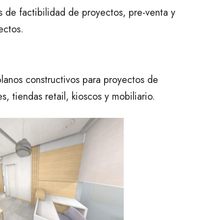
de factibilidad de proyectos, pre-venta y
ectos.
planos constructivos para proyectos de
es, tiendas retail, kioscos y mobiliario.