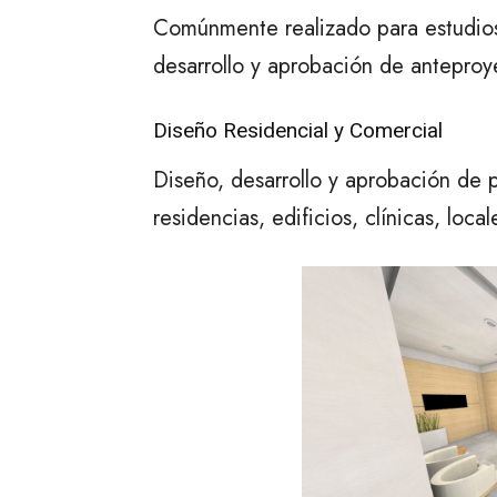
Comúnmente realizado para estudios 
desarrollo y aprobación de anteproy
Diseño Residencial y Comercial
Diseño, desarrollo y aprobación de 
residencias, edificios, clínicas, local