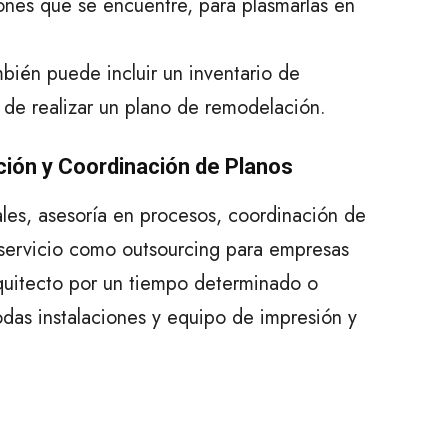
iones que se encuentre, para plasmarlas en
mbién puede incluir un inventario de
 de realizar un plano de remodelación.
ión y Coordinación de Planos
les, asesoría en procesos, coordinación de
servicio como outsourcing para empresas
rquitecto por un tiempo determinado o
das instalaciones y equipo de impresión y