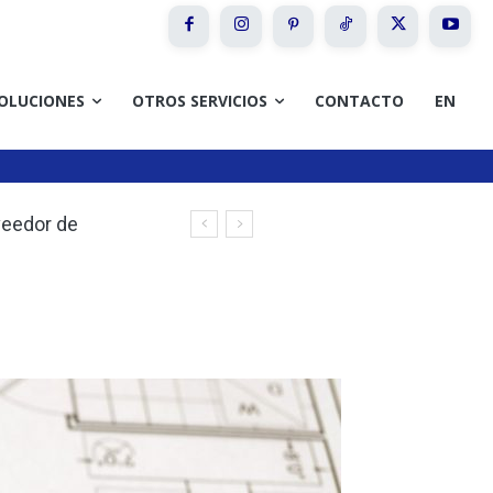
OLUCIONES
OTROS SERVICIOS
CONTACTO
EN
eedor de